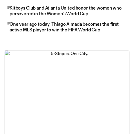
Kitboys Club and Atlanta United honor the women who
persevered in the Women's World Cup
One year ago today: Thiago Almada becomes the first
active MLS player to win the FIFA World Cup