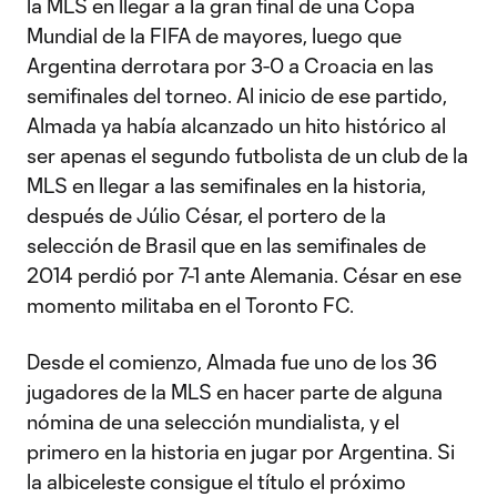
la MLS en llegar a la gran final de una Copa
Mundial de la FIFA de mayores, luego que
Argentina derrotara por 3-0 a Croacia en las
semifinales del torneo. Al inicio de ese partido,
Almada ya había alcanzado un hito histórico al
ser apenas el segundo futbolista de un club de la
MLS en llegar a las semifinales en la historia,
después de Júlio César, el portero de la
selección de Brasil que en las semifinales de
2014 perdió por 7-1 ante Alemania. César en ese
momento militaba en el Toronto FC.
Desde el comienzo, Almada fue uno de los 36
jugadores de la MLS en hacer parte de alguna
nómina de una selección mundialista, y el
primero en la historia en jugar por Argentina. Si
la albiceleste consigue el título el próximo