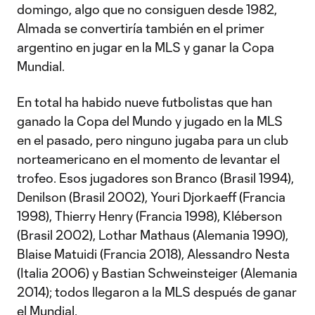
domingo, algo que no consiguen desde 1982,
Almada se convertiría también en el primer
argentino en jugar en la MLS y ganar la Copa
Mundial.
En total ha habido nueve futbolistas que han
ganado la Copa del Mundo y jugado en la MLS
en el pasado, pero ninguno jugaba para un club
norteamericano en el momento de levantar el
trofeo. Esos jugadores son Branco (Brasil 1994),
Denilson (Brasil 2002), Youri Djorkaeff (Francia
1998), Thierry Henry (Francia 1998), Kléberson
(Brasil 2002), Lothar Mathaus (Alemania 1990),
Blaise Matuidi (Francia 2018), Alessandro Nesta
(Italia 2006) y Bastian Schweinsteiger (Alemania
2014); todos llegaron a la MLS después de ganar
el Mundial.