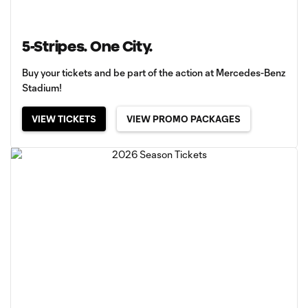
5-Stripes. One City.
Buy your tickets and be part of the action at Mercedes-Benz
Stadium!
VIEW TICKETS
VIEW PROMO PACKAGES