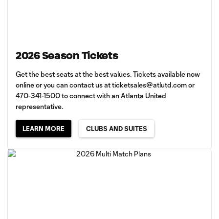
2026 Season Tickets
Get the best seats at the best values. Tickets available now
online or you can contact us at
ticketsales@atlutd.com
or
470-341-1500 to connect with an Atlanta United
representative.
LEARN MORE
CLUBS AND SUITES