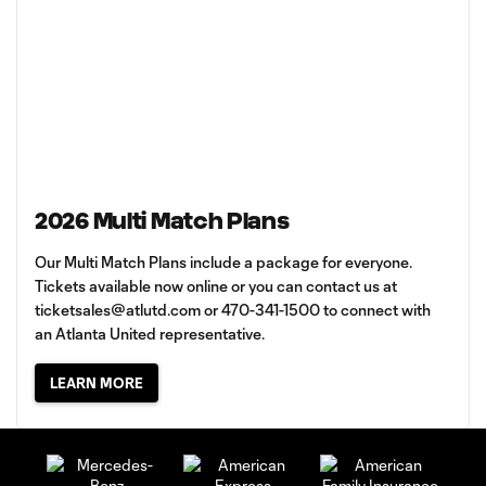
2026 Multi Match Plans
Our Multi Match Plans include a package for everyone.
Tickets available now online or you can contact us at
ticketsales@atlutd.com
or 470-341-1500 to connect with
an Atlanta United representative.
LEARN MORE