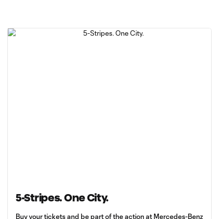
5-Stripes. One City.
Buy your tickets and be part of the action at Mercedes-Benz