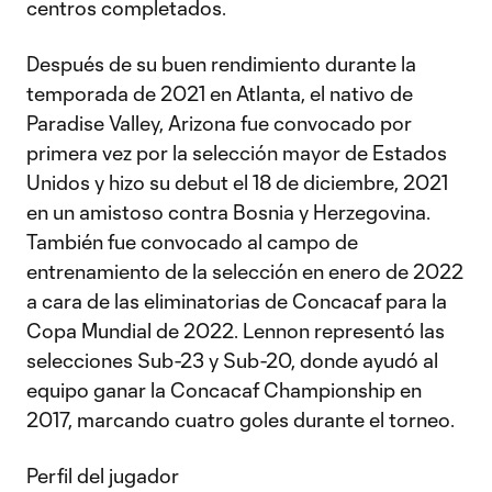
centros completados.
Después de su buen rendimiento durante la
temporada de 2021 en Atlanta, el nativo de
Paradise Valley, Arizona fue convocado por
primera vez por la selección mayor de Estados
Unidos y hizo su debut el 18 de diciembre, 2021
en un amistoso contra Bosnia y Herzegovina.
También fue convocado al campo de
entrenamiento de la selección en enero de 2022
a cara de las eliminatorias de Concacaf para la
Copa Mundial de 2022. Lennon representó las
selecciones Sub-23 y Sub-20, donde ayudó al
equipo ganar la Concacaf Championship en
2017, marcando cuatro goles durante el torneo.
Perfil del jugador