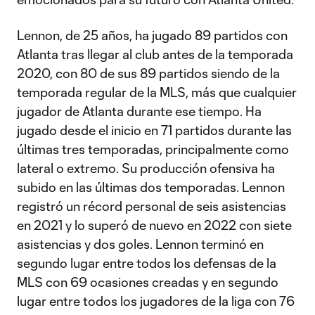
Lennon, de 25 años, ha jugado 89 partidos con
Atlanta tras llegar al club antes de la temporada
2020, con 80 de sus 89 partidos siendo de la
temporada regular de la MLS, más que cualquier
jugador de Atlanta durante ese tiempo. Ha
jugado desde el inicio en 71 partidos durante las
últimas tres temporadas, principalmente como
lateral o extremo. Su producción ofensiva ha
subido en las últimas dos temporadas. Lennon
registró un récord personal de seis asistencias
en 2021 y lo superó de nuevo en 2022 con siete
asistencias y dos goles. Lennon terminó en
segundo lugar entre todos los defensas de la
MLS con 69 ocasiones creadas y en segundo
lugar entre todos los jugadores de la liga con 76