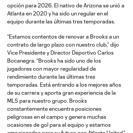
opción para 2026. El nativo de Arizona se unió a
Atlanta en 2020 y ha sido un regular en el
equipo durante las últimas tres temporadas.
“Estamos contentos de renovar a Brooks a un
contrato de largo plazo con nuestro club,” dijo
Vice Presidente y Director Deportivo Carlos
Bocanegra. “Brooks ha sido uno de los
jugadores con mayor regularidad de
rendimiento durante las últimas tres
temporadas. Está entrando a los mejores años
de su carrera y aporta gran experiencia de la
MLS para nuestro grupo. Brooks
constantemente encuentra posiciones
peligrosas en el campo y genera muchas
ocasiones de gol para el equipo y estamos
emocionados para su futuro con Atlanta United.”