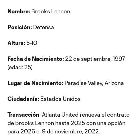
Nombre:
Brooks Lennon
Posición:
Defensa
Altura:
5-10
Fecha de Nacimiento:
22 de septiembre, 1997
(edad: 25)
Lugar de Nacimiento:
Paradise Valley, Arizona
Ciudadanía:
Estados Unidos
Transacción
: Atlanta United renueva el contrato
de Brooks Lennon hasta 2025 con una opción
para 2026 el 9 de noviembre, 2022.