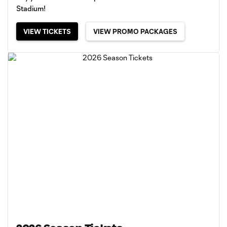
Stadium!
VIEW TICKETS
VIEW PROMO PACKAGES