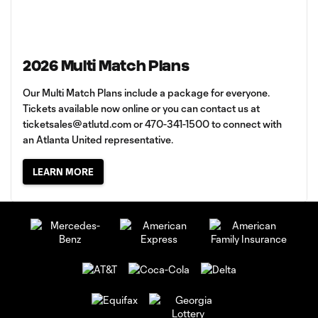
2026 Multi Match Plans
Our Multi Match Plans include a package for everyone.
Tickets available now online or you can contact us at
ticketsales@atlutd.com
or 470-341-1500 to connect with
an Atlanta United representative.
LEARN MORE