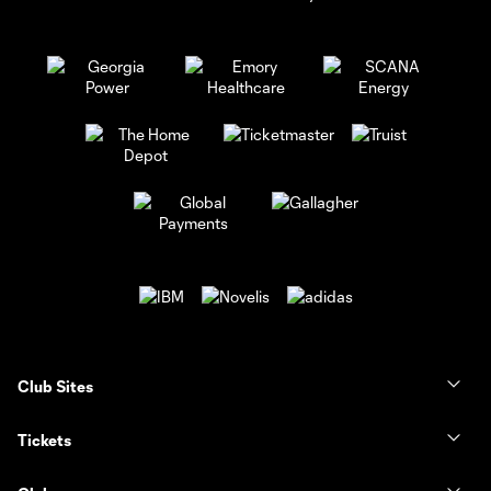
Club Sites
Tickets