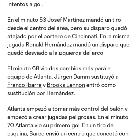
intentos a gol.
En el minuto 53
Josef Martínez
mandó un tiro
desde el centro del área, pero su disparo quedó
atajado por el portero de Cincinnati. En la misma
jugada
Ronald Hernández
mandó un disparo que
quedó desviado a la izquierda del arco.
El minuto 68 vio dos cambios más para el
equipo de Atlanta.
Jürgen Damm
sustituyó a
Franco Ibarra
y
Brooks Lennon
entró como
sustitución por Hernández.
Atlanta empezó a tomar más control del balón y
empezó a crear jugadas peligrosas. En el minuto
70 Atlanta vio su primero gol. En un tiro de
esquina, Barco envió un centro que conectó con