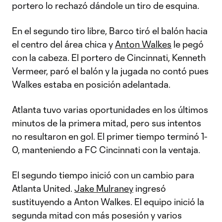
portero lo rechazó dándole un tiro de esquina.
En el segundo tiro libre, Barco tiró el balón hacia
el centro del área chica y
Anton Walkes
le pegó
con la cabeza. El portero de Cincinnati, Kenneth
Vermeer, paró el balón y la jugada no contó pues
Walkes estaba en posición adelantada.
Atlanta tuvo varias oportunidades en los últimos
minutos de la primera mitad, pero sus intentos
no resultaron en gol. El primer tiempo terminó 1-
0, manteniendo a FC Cincinnati con la ventaja.
El segundo tiempo inició con un cambio para
Atlanta United.
Jake Mulraney
ingresó
sustituyendo a Anton Walkes. El equipo inició la
segunda mitad con más posesión y varios