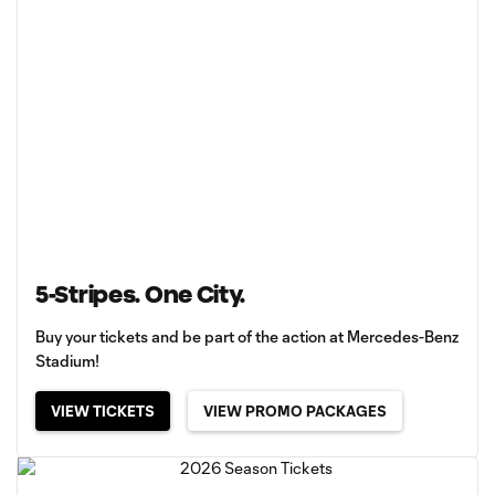
5-Stripes. One City.
Buy your tickets and be part of the action at Mercedes-Benz
Stadium!
VIEW TICKETS
VIEW PROMO PACKAGES