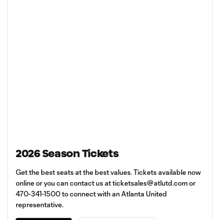
2026 Season Tickets
Get the best seats at the best values. Tickets available now
online or you can contact us at
ticketsales@atlutd.com
or
470-341-1500 to connect with an Atlanta United
representative.