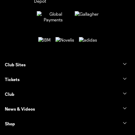
Club Sites
Tickets
Club
News & Videos
Shop