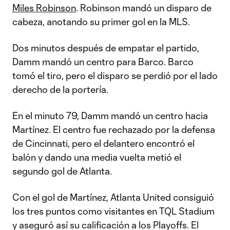
Miles Robinson
. Robinson mandó un disparo de
cabeza, anotando su primer gol en la MLS.
Dos minutos después de empatar el partido,
Damm mandó un centro para Barco. Barco
tomó el tiro, pero el disparo se perdió por el lado
derecho de la portería.
En el minuto 79, Damm mandó un centro hacia
Martínez. El centro fue rechazado por la defensa
de Cincinnati, pero el delantero encontró el
balón y dando una media vuelta metió el
segundo gol de Atlanta.
Con el gol de Martínez, Atlanta United consiguió
los tres puntos como visitantes en TQL Stadium
y aseguró así su calificación a los Playoffs. El