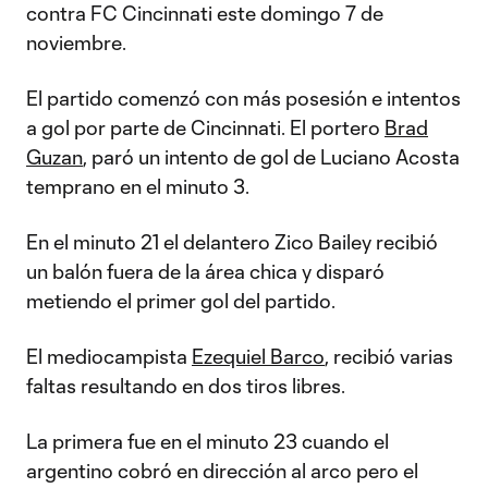
contra FC Cincinnati este domingo 7 de
noviembre.
El partido comenzó con más posesión e intentos
a gol por parte de Cincinnati. El portero
Brad
Guzan
, paró un intento de gol de Luciano Acosta
temprano en el minuto 3.
En el minuto 21 el delantero Zico Bailey recibió
un balón fuera de la área chica y disparó
metiendo el primer gol del partido.
El mediocampista
Ezequiel Barco
, recibió varias
faltas resultando en dos tiros libres.
La primera fue en el minuto 23 cuando el
argentino cobró en dirección al arco pero el