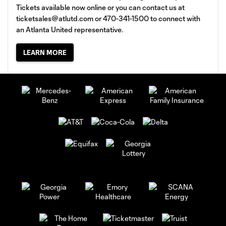
Tickets available now online or you can contact us at
ticketsales@atlutd.com
or 470-341-1500 to connect with
an Atlanta United representative.
LEARN MORE