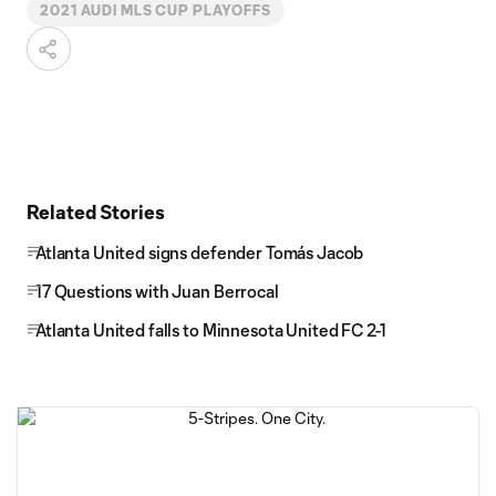
2021 AUDI MLS CUP PLAYOFFS
Related Stories
Atlanta United signs defender Tomás Jacob
17 Questions with Juan Berrocal
Atlanta United falls to Minnesota United FC 2-1