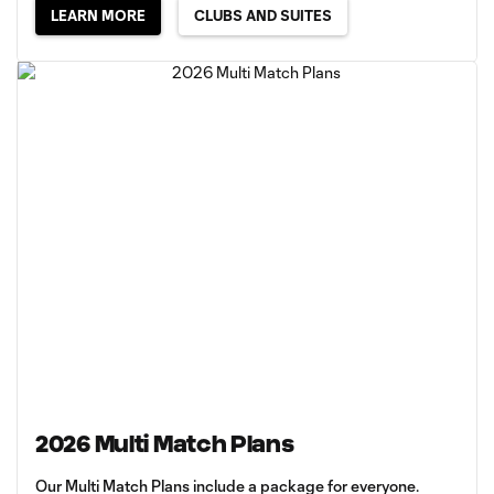
LEARN MORE
CLUBS AND SUITES
2026 Multi Match Plans
Our Multi Match Plans include a package for everyone.