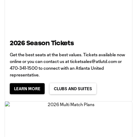
2026 Season Tickets
Get the best seats at the best values. Tickets available now
online or you can contact us at
ticketsales@atlutd.com
or
470-341-1500 to connect with an Atlanta United
representative.
LEARN MORE
CLUBS AND SUITES