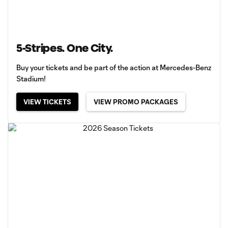
5-Stripes. One City.
Buy your tickets and be part of the action at Mercedes-Benz
Stadium!
VIEW TICKETS
VIEW PROMO PACKAGES