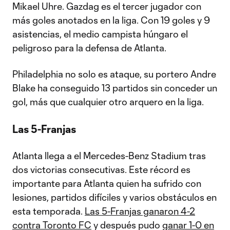
Mikael Uhre. Gazdag es el tercer jugador con
más goles anotados en la liga. Con 19 goles y 9
asistencias, el medio campista húngaro el
peligroso para la defensa de Atlanta.
Philadelphia no solo es ataque, su portero Andre
Blake ha conseguido 13 partidos sin conceder un
gol, más que cualquier otro arquero en la liga.
Las 5-Franjas
Atlanta llega a el Mercedes-Benz Stadium tras
dos victorias consecutivas. Este récord es
importante para Atlanta quien ha sufrido con
lesiones, partidos difíciles y varios obstáculos en
esta temporada.
Las 5-Franjas ganaron 4-2
contra Toronto FC
y después pudo
ganar 1-0 en