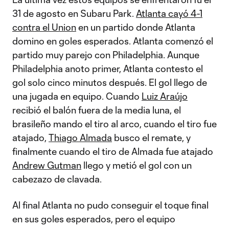
31 de agosto en Subaru Park.
Atlanta cayó 4-1
contra el Union
en un partido donde Atlanta
domino en goles esperados. Atlanta comenzó el
partido muy parejo con Philadelphia. Aunque
Philadelphia anoto primer, Atlanta contesto el
gol solo cinco minutos después. El gol llego de
una jugada en equipo. Cuando
Luiz Araújo
recibió el balón fuera de la media luna, el
brasileño mando el tiro al arco, cuando el tiro fue
atajado,
Thiago Almada
busco el remate, y
finalmente cuando el tiro de Almada fue atajado
Andrew Gutman
llego y metió el gol con un
cabezazo de clavada.
Al final Atlanta no pudo conseguir el toque final
en sus goles esperados, pero el equipo