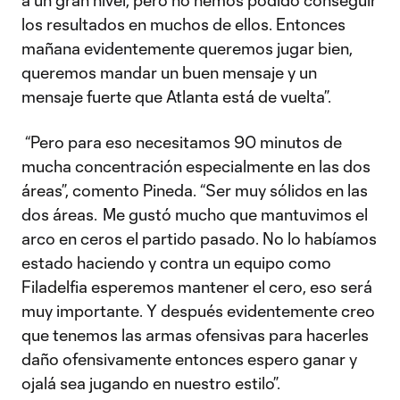
a un gran nivel, pero no hemos podido conseguir
los resultados en muchos de ellos. Entonces
mañana evidentemente queremos jugar bien,
queremos mandar un buen mensaje y un
mensaje fuerte que Atlanta está de vuelta”.
“Pero para eso necesitamos 90 minutos de
mucha concentración especialmente en las dos
áreas”, comento Pineda. “Ser muy sólidos en las
dos áreas. Me gustó mucho que mantuvimos el
arco en ceros el partido pasado. No lo habíamos
estado haciendo y contra un equipo como
Filadelfia esperemos mantener el cero, eso será
muy importante. Y después evidentemente creo
que tenemos las armas ofensivas para hacerles
daño ofensivamente entonces espero ganar y
ojalá sea jugando en nuestro estilo”.