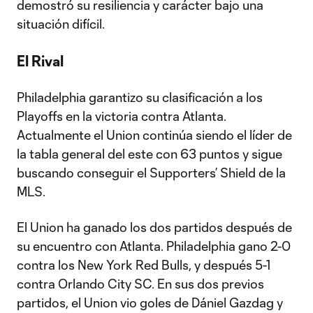
demostró su resiliencia y carácter bajo una
situación difícil.
El Rival
Philadelphia garantizo su clasificación a los
Playoffs en la victoria contra Atlanta.
Actualmente el Union continúa siendo el líder de
la tabla general del este con 63 puntos y sigue
buscando conseguir el Supporters’ Shield de la
MLS.
El Union ha ganado los dos partidos después de
su encuentro con Atlanta. Philadelphia gano 2-0
contra los New York Red Bulls, y después 5-1
contra Orlando City SC. En sus dos previos
partidos, el Union vio goles de Dániel Gazdag y