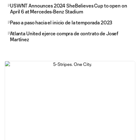
USWNT Announces 2024 SheBelieves Cup to open on
April 6 at Mercedes-Benz Stadium
Paso a paso hacia el inicio de la temporada 2023
Atlanta United ejerce compra de contrato de Josef
Martínez