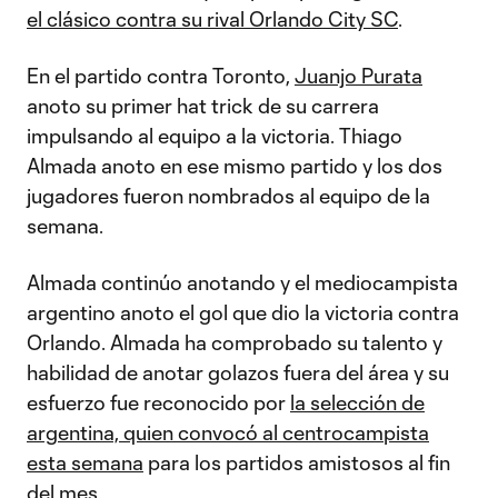
el clásico contra su rival Orlando City SC
.
En el partido contra Toronto,
Juanjo Purata
anoto su primer hat trick de su carrera
impulsando al equipo a la victoria. Thiago
Almada anoto en ese mismo partido y los dos
jugadores fueron nombrados al equipo de la
semana.
Almada continúo anotando y el mediocampista
argentino anoto el gol que dio la victoria contra
Orlando. Almada ha comprobado su talento y
habilidad de anotar golazos fuera del área y su
esfuerzo fue reconocido por
la selección de
argentina, quien convocó al centrocampista
esta semana
para los partidos amistosos al fin
del mes.