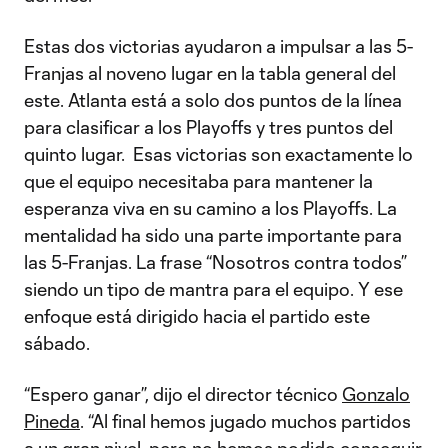
Estas dos victorias ayudaron a impulsar a las 5-
Franjas al noveno lugar en la tabla general del
este. Atlanta está a solo dos puntos de la línea
para clasificar a los Playoffs y tres puntos del
quinto lugar. Esas victorias son exactamente lo
que el equipo necesitaba para mantener la
esperanza viva en su camino a los Playoffs. La
mentalidad ha sido una parte importante para
las 5-Franjas. La frase “Nosotros contra todos”
siendo un tipo de mantra para el equipo. Y ese
enfoque está dirigido hacia el partido este
sábado.
“Espero ganar”, dijo el director técnico
Gonzalo
Pineda
. “Al final hemos jugado muchos partidos