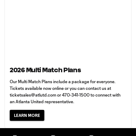
2026 Multi Match Plans
Our Multi Match Plans include a package for everyone.
Tickets available now online or you can contact us at
ticketsales@atlutd.com
or 470-341-1500 to connect with
an Atlanta United representative.
LEARN MORE